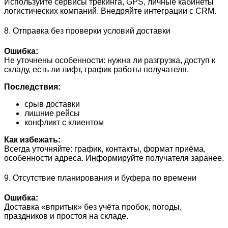
Используйте сервисы трекинга, GPS, личные кабинеты
логистических компаний. Внедряйте интеграции с CRM.
8. Отправка без проверки условий доставки
Ошибка:
Не уточнены особенности: нужна ли разгрузка, доступ к
складу, есть ли лифт, график работы получателя.
Последствия:
срыв доставки
лишние рейсы
конфликт с клиентом
Как избежать:
Всегда уточняйте: график, контакты, формат приёма,
особенности адреса. Информируйте получателя заранее.
9. Отсутствие планирования и буфера по времени
Ошибка:
Доставка «впритык» без учёта пробок, погоды,
праздников и простоя на складе.