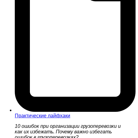
Практические лайфхаки
10 ошибок при организации грузоперевозки и
как их избежать. Почему важно избегать
ошибок в грузоперевозках?