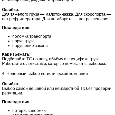
Ошибка:
Для тяжёлого груза — малотоннажка. Для скоропорта —
нет рефрижератора. Для негабарита — нет разрешения.
Последствия:
поломка транспорта
порча груза
нарушение закона
Как избежать:
Подбирайте ТС по весу, объёму и специфике груза.
Работайте с логистами, которые помогают с выбором.
4. Неверный выбор логистической компании
Ошибка:
Выбор самой дешёвой или неизвестной ТК без проверки
репутации.
Последствия:
потери, задержки