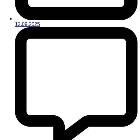
12.09.2025