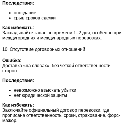
Последствия:
опоздание
срыв сроков сделки
Как избежать:
Закладывайте запас по времени 1–2 дня, особенно при
междугородних и международных перевозках.
10. Отсутствие договорных отношений
Ошибка:
Доставка «на словах», без чёткой ответственности
сторон.
Последствия:
невозможно взыскать убытки
нет юридической защиты
Как избежать:
Заключайте официальный договор перевозки, где
прописана ответственность, сроки, страхование, форс-
мажор.