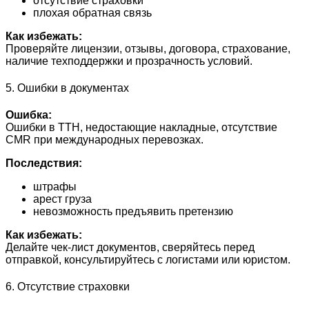
отсутствие страховки
плохая обратная связь
Как избежать:
Проверяйте лицензии, отзывы, договора, страхование,
наличие техподдержки и прозрачность условий.
5. Ошибки в документах
Ошибка:
Ошибки в ТТН, недостающие накладные, отсутствие
CMR при международных перевозках.
Последствия:
штрафы
арест груза
невозможность предъявить претензию
Как избежать:
Делайте чек-лист документов, сверяйтесь перед
отправкой, консультируйтесь с логистами или юристом.
6. Отсутствие страховки