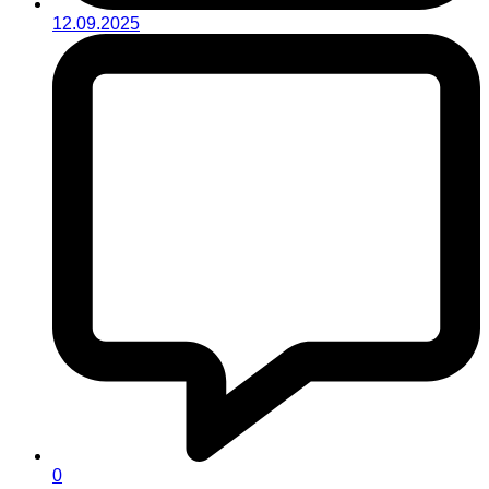
12.09.2025
0