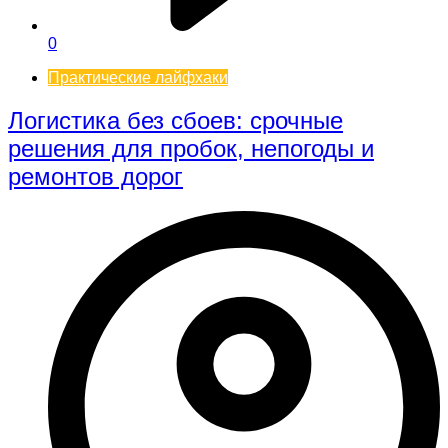
0
Практические лайфхаки
Логистика без сбоев: срочные
решения для пробок, непогоды и
ремонтов дорог