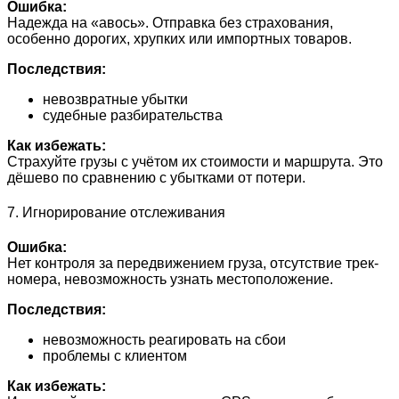
Ошибка:
Надежда на «авось». Отправка без страхования,
особенно дорогих, хрупких или импортных товаров.
Последствия:
невозвратные убытки
судебные разбирательства
Как избежать:
Страхуйте грузы с учётом их стоимости и маршрута. Это
дёшево по сравнению с убытками от потери.
7. Игнорирование отслеживания
Ошибка:
Нет контроля за передвижением груза, отсутствие трек-
номера, невозможность узнать местоположение.
Последствия:
невозможность реагировать на сбои
проблемы с клиентом
Как избежать: