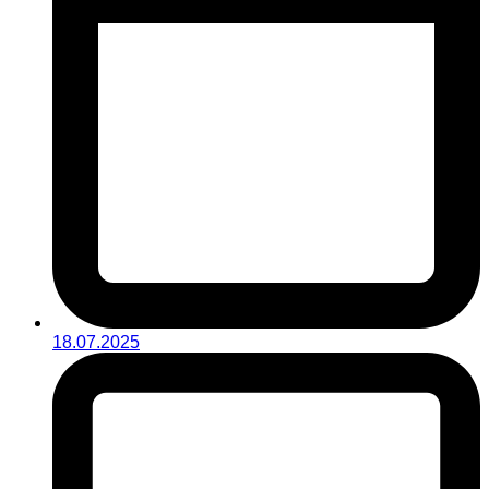
18.07.2025