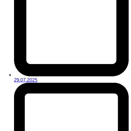
29.07.2025