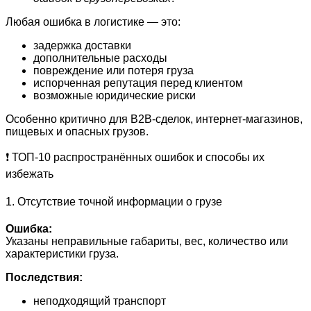
Любая ошибка в логистике — это:
задержка доставки
дополнительные расходы
повреждение или потеря груза
испорченная репутация перед клиентом
возможные юридические риски
Особенно критично для B2B-сделок, интернет-магазинов,
пищевых и опасных грузов.
❗ ТОП‑10 распространённых ошибок и способы их
избежать
1. Отсутствие точной информации о грузе
Ошибка:
Указаны неправильные габариты, вес, количество или
характеристики груза.
Последствия:
неподходящий транспорт