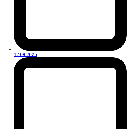
12.09.2025