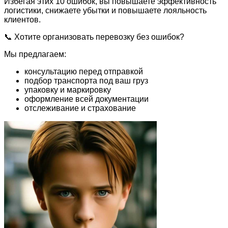
Избегая этих 10 ошибок, вы повышаете эффективность
логистики, снижаете убытки и повышаете лояльность
клиентов.
📞 Хотите организовать перевозку без ошибок?
Мы предлагаем:
консультацию перед отправкой
подбор транспорта под ваш груз
упаковку и маркировку
оформление всей документации
отслеживание и страхование