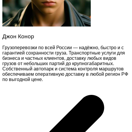
Джон Конор
Грузоперевозки по всей России — надёжно, быстро и с
гарантией сохранности груза. Транспортные услуги для
бизнеса и частных клиентов, доставку любых видов
грузов от небольших партий до крупногабаритных.
Собственный автопарк и система контроля маршрутов
обеспечиваем оперативную доставку в любой регион РФ
по выгодной цене.
Навигация
по
записям