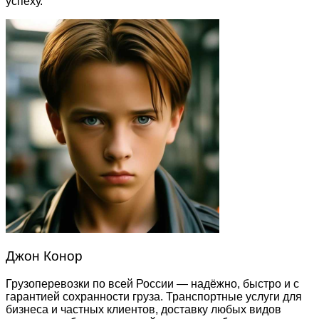
успеху.
Джон Конор
Грузоперевозки по всей России — надёжно, быстро и с
гарантией сохранности груза. Транспортные услуги для
бизнеса и частных клиентов, доставку любых видов