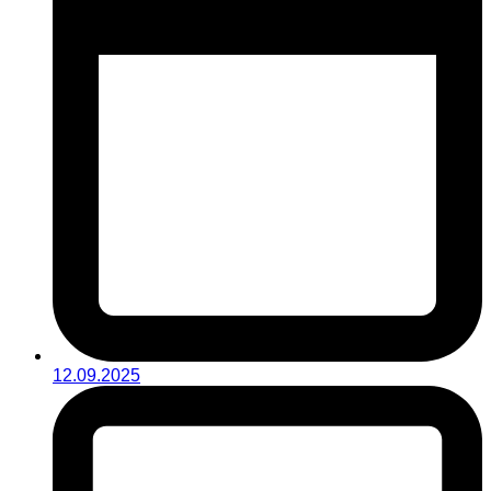
12.09.2025