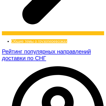
Общие темы о грузоперевозках
Рейтинг популярных направлений
доставки по СНГ