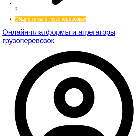
0
Общие темы о грузоперевозках
Онлайн-платформы и агрегаторы
грузоперевозок