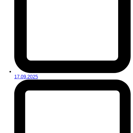
17.09.2025