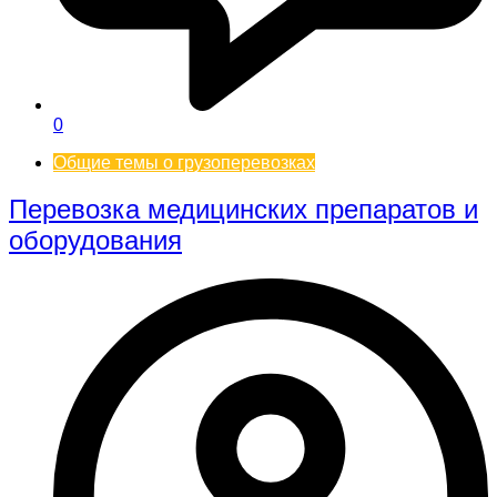
0
Общие темы о грузоперевозках
Перевозка медицинских препаратов и
оборудования