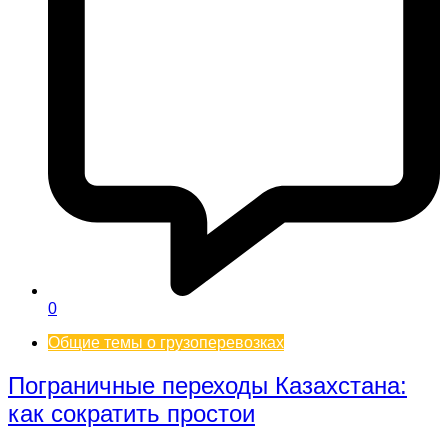
0
Общие темы о грузоперевозках
Пограничные переходы Казахстана:
как сократить простои