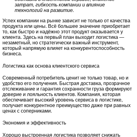
затрат, гибкость компании и влияние
технологий на развитие.
Успех компании на рынке зависит не только от качества
продукта или цены. Всё большее значение приобретает
то, как быстро и надёжно этот продукт оказывается у
клиента. Здесь на первый план выходит логистика —
незаметный, но стратегически важный инструмент,
который напрямую влияет на конкурентоспособность
бизнеса.
Логистика как основа клиентского сервиса
Современный потребитель ценит не только товар, но и
удобство его получения. Быстрая доставка, прозрачное
отслеживание и гарантия сохранности груза формируют
доверие и лояльность клиентов. Компания, которая
обеспечивает высокий уровень сервиса в логистике,
получает конкурентное преимущество даже при равных
ценах с соперниками.
Экономия и эффективность
Хорошо выстроенная логистика позволяет снижать