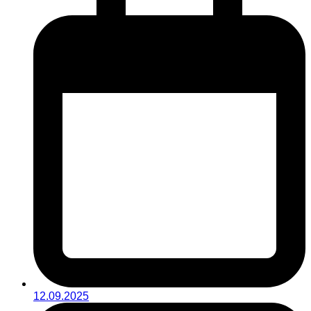
12.09.2025