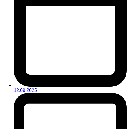
12.09.2025