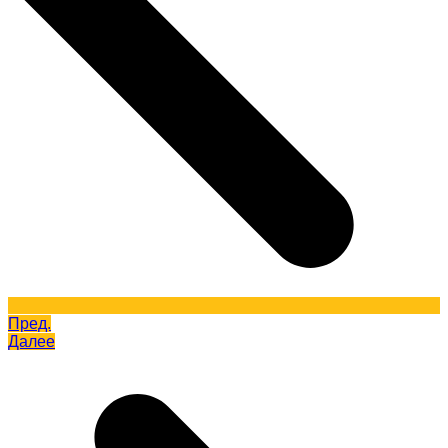
Пред.
Далее