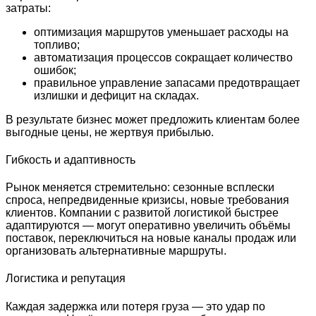
затраты:
оптимизация маршрутов уменьшает расходы на
топливо;
автоматизация процессов сокращает количество
ошибок;
правильное управление запасами предотвращает
излишки и дефицит на складах.
В результате бизнес может предложить клиентам более
выгодные цены, не жертвуя прибылью.
Гибкость и адаптивность
Рынок меняется стремительно: сезонные всплески
спроса, непредвиденные кризисы, новые требования
клиентов. Компании с развитой логистикой быстрее
адаптируются — могут оперативно увеличить объёмы
поставок, переключиться на новые каналы продаж или
организовать альтернативные маршруты.
Логистика и репутация
Каждая задержка или потеря груза — это удар по