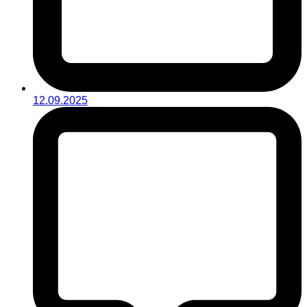
12.09.2025