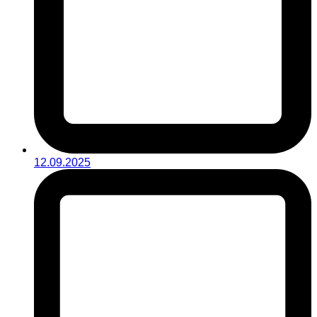
12.09.2025