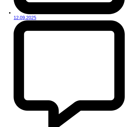
12.09.2025