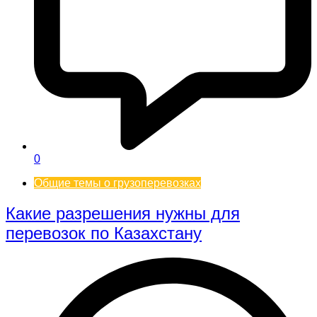
0
Общие темы о грузоперевозках
Какие разрешения нужны для
перевозок по Казахстану