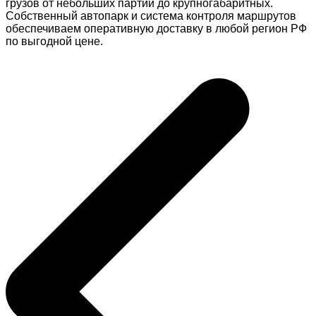
грузов от небольших партий до крупногабаритных.
Собственный автопарк и система контроля маршрутов
обеспечиваем оперативную доставку в любой регион РФ
по выгодной цене.
Навигация
по
записям