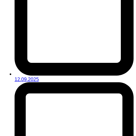
12.09.2025