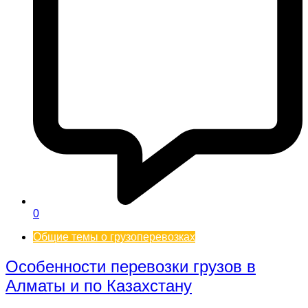
0
Общие темы о грузоперевозках
Особенности перевозки грузов в
Алматы и по Казахстану