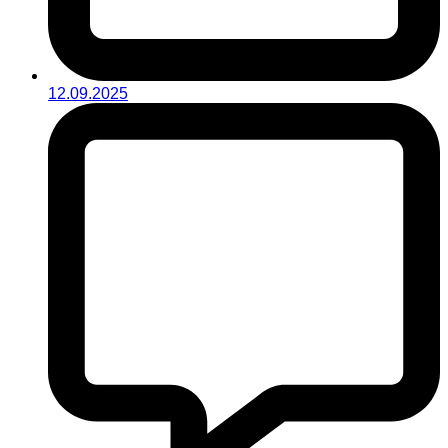
12.09.2025