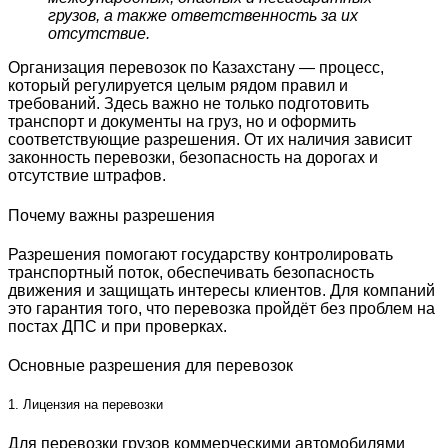
грузов, а также ответственность за их
отсутствие.
Организация перевозок по Казахстану — процесс,
который регулируется целым рядом правил и
требований. Здесь важно не только подготовить
транспорт и документы на груз, но и оформить
соответствующие разрешения. От их наличия зависит
законность перевозки, безопасность на дорогах и
отсутствие штрафов.
Почему важны разрешения
Разрешения помогают государству контролировать
транспортный поток, обеспечивать безопасность
движения и защищать интересы клиентов. Для компаний
это гарантия того, что перевозка пройдёт без проблем на
постах ДПС и при проверках.
Основные разрешения для перевозок
1. Лицензия на перевозки
Для перевозки грузов коммерческими автомобилями