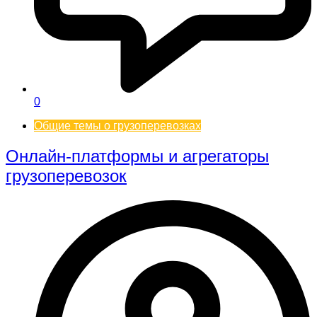
0
Общие темы о грузоперевозках
Онлайн-платформы и агрегаторы
грузоперевозок