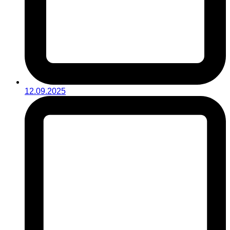
12.09.2025