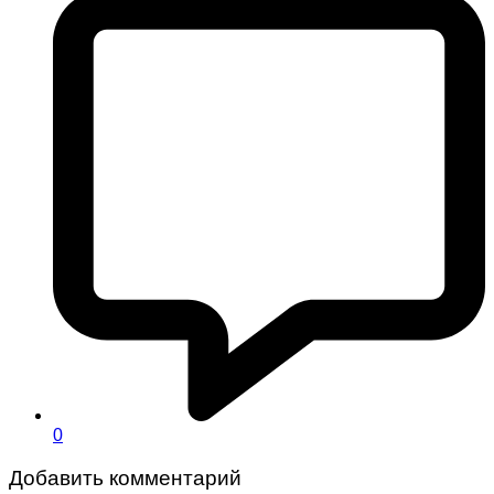
0
Добавить комментарий