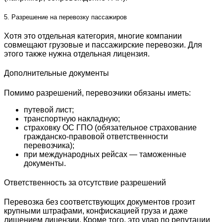
5. Разрешение на перевозку пассажиров
Хотя это отдельная категория, многие компании
совмещают грузовые и пассажирские перевозки. Для
этого также нужна отдельная лицензия.
Дополнительные документы
Помимо разрешений, перевозчики обязаны иметь:
путевой лист;
транспортную накладную;
страховку ОС ГПО (обязательное страхование
гражданско-правовой ответственности
перевозчика);
при международных рейсах — таможенные
документы.
Ответственность за отсутствие разрешений
Перевозка без соответствующих документов грозит
крупными штрафами, конфискацией груза и даже
лишением лицензии. Кроме того, это удар по репутации