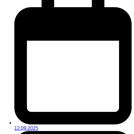
12.09.2025