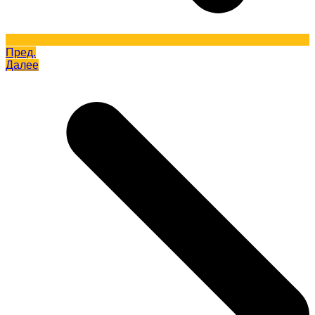
Пред.
Далее