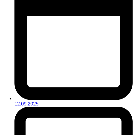
12.09.2025