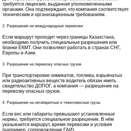
требуется лицензия, выданная уполномоченными
органами. Она подтверждает, что компания соответствует
техническим и организационным требованиям.
2. Разрешение на международные перевозки
Если маршрут проходит через границы Казахстана,
необходимо получить специальные разрешения или
бланки ЕКМТ. Они позволяют работать в странах СНГ,
Европы и Азии.
3. Разрешение на перевозку опасных грузов
При транспортировке химикатов, топлива, взрывчатых
или радиоактивных веществ водитель обязан иметь
свидетельство ДОПОГ, а компания — разрешение на
перевозку опасных грузов.
4. Разрешение на негабаритные и тяжеловесные грузы
Если вес или габариты превышают установленные
нормы, требуется специальное разрешение. В нём
указывается маршрут, время перевозки и условия
(например, сопровождение ГАИ).