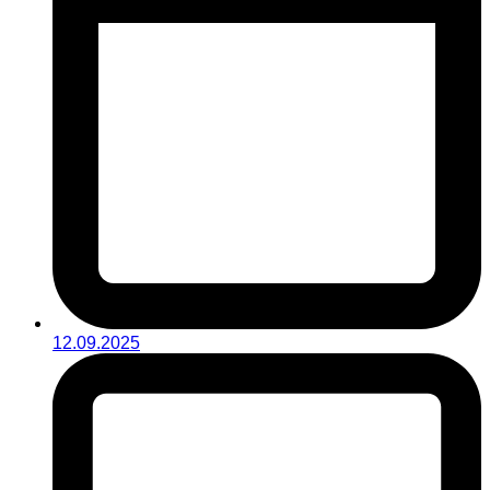
12.09.2025