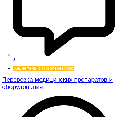
0
Общие темы о грузоперевозках
Перевозка медицинских препаратов и
оборудования