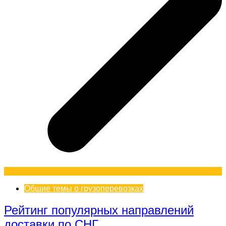
Общие темы о грузоперевозках
Рейтинг популярных направлений
доставки по СНГ