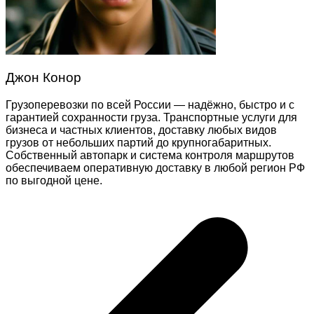
Джон Конор
Грузоперевозки по всей России — надёжно, быстро и с
гарантией сохранности груза. Транспортные услуги для
бизнеса и частных клиентов, доставку любых видов
грузов от небольших партий до крупногабаритных.
Собственный автопарк и система контроля маршрутов
обеспечиваем оперативную доставку в любой регион РФ
по выгодной цене.
Навигация
по
записям