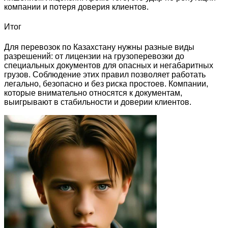
компании и потеря доверия клиентов.
Итог
Для перевозок по Казахстану нужны разные виды
разрешений: от лицензии на грузоперевозки до
специальных документов для опасных и негабаритных
грузов. Соблюдение этих правил позволяет работать
легально, безопасно и без риска простоев. Компании,
которые внимательно относятся к документам,
выигрывают в стабильности и доверии клиентов.