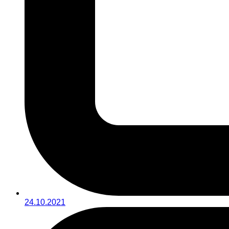
24.10.2021