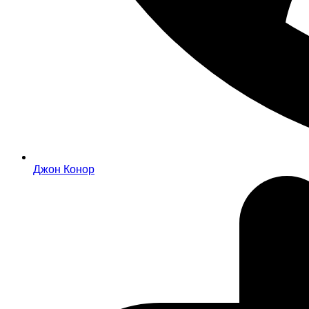
Джон Конор