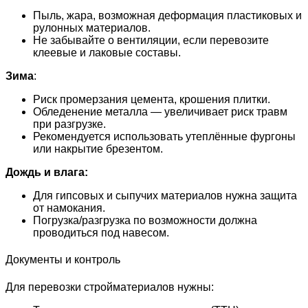
Пыль, жара, возможная деформация пластиковых и
рулонных материалов.
Не забывайте о вентиляции, если перевозите
клеевые и лаковые составы.
Зима
:
Риск промерзания цемента, крошения плитки.
Обледенение металла — увеличивает риск травм
при разгрузке.
Рекомендуется использовать утеплённые фургоны
или накрытие брезентом.
Дождь и влага:
Для гипсовых и сыпучих материалов нужна защита
от намокания.
Погрузка/разгрузка по возможности должна
проводиться под навесом.
Документы и контроль
Для перевозки стройматериалов нужны: