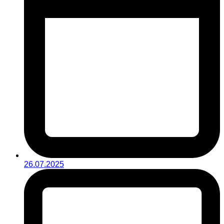
26.07.2025