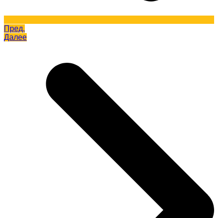
Пред.
Далее