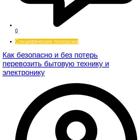
0
Специфические перевозки
Как безопасно и без потерь
перевозить бытовую технику и
электронику