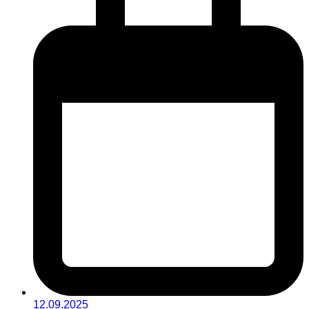
12.09.2025