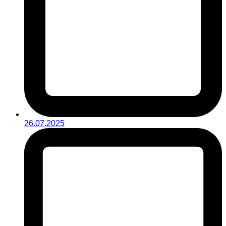
26.07.2025