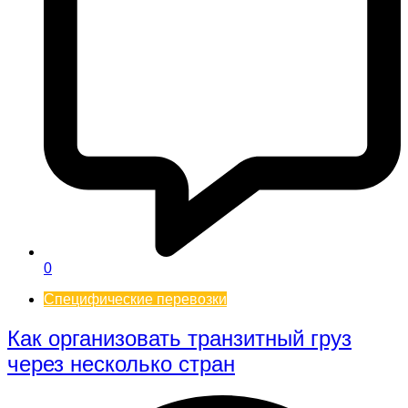
0
Специфические перевозки
Как организовать транзитный груз
через несколько стран