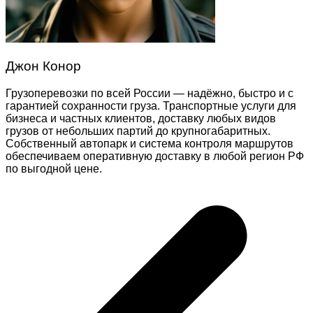
Джон Конор
Грузоперевозки по всей России — надёжно, быстро и с
гарантией сохранности груза. Транспортные услуги для
бизнеса и частных клиентов, доставку любых видов
грузов от небольших партий до крупногабаритных.
Собственный автопарк и система контроля маршрутов
обеспечиваем оперативную доставку в любой регион РФ
по выгодной цене.
Навигация
по
записям