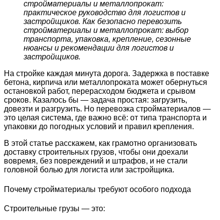
стройматериалы и металлопрокат:
практическое руководство для логистов и
застройщиков. Как безопасно перевозить
стройматериалы и металлопрокат: выбор
транспорта, упаковка, крепление, сезонные
нюансы и рекомендации для логистов и
застройщиков.
На стройке каждая минута дорога. Задержка в поставке
бетона, кирпича или металлопроката может обернуться
остановкой работ, перерасходом бюджета и срывом
сроков. Казалось бы — задача простая: загрузить,
довезти и разгрузить. Но перевозка стройматериалов —
это целая система, где важно всё: от типа транспорта и
упаковки до погодных условий и правил крепления.
В этой статье расскажем, как грамотно организовать
доставку строительных грузов, чтобы они доехали
вовремя, без повреждений и штрафов, и не стали
головной болью для логиста или застройщика.
Почему стройматериалы требуют особого подхода
Строительные грузы — это: