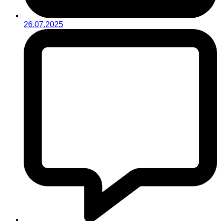
26.07.2025