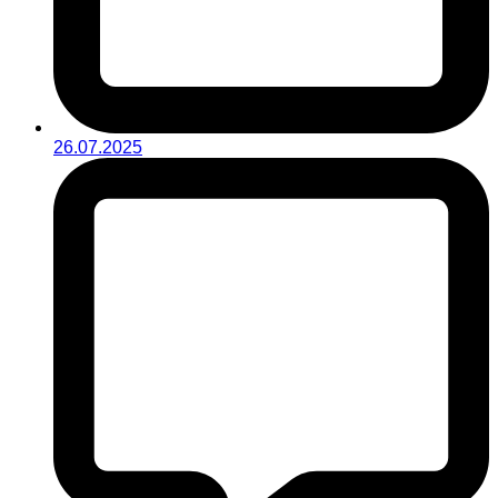
26.07.2025