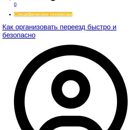
0
Специфические перевозки
Как организовать переезд быстро и
безопасно