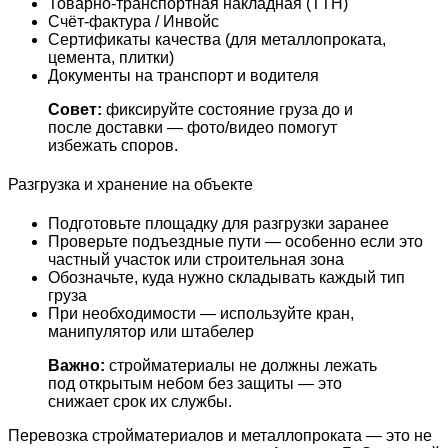
Товарно-транспортная накладная (ТТН)
Счёт-фактура / Инвойс
Сертификаты качества (для металлопроката,
цемента, плитки)
Документы на транспорт и водителя
Совет:
фиксируйте состояние груза до и
после доставки — фото/видео помогут
избежать споров.
Разгрузка и хранение на объекте
Подготовьте площадку для разгрузки заранее
Проверьте подъездные пути — особенно если это
частный участок или строительная зона
Обозначьте, куда нужно складывать каждый тип
груза
При необходимости — используйте кран,
манипулятор или штабелер
Важно:
стройматериалы не должны лежать
под открытым небом без защиты — это
снижает срок их службы.
Перевозка стройматериалов и металлопроката — это не