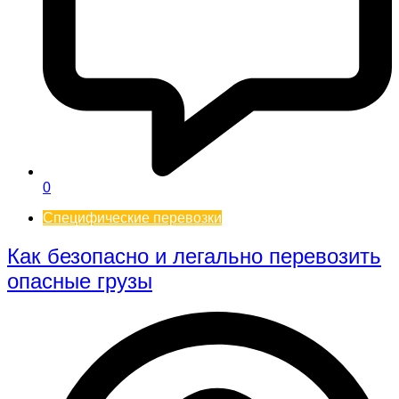
0
Специфические перевозки
Как безопасно и легально перевозить
опасные грузы