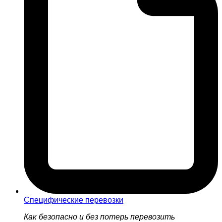
Специфические перевозки
Как безопасно и без потерь перевозить