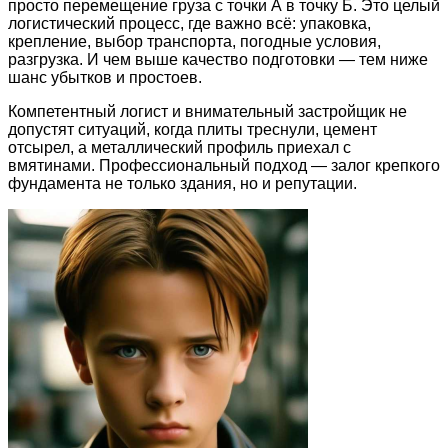
просто перемещение груза с точки А в точку Б. Это целый
логистический процесс, где важно всё: упаковка,
крепление, выбор транспорта, погодные условия,
разгрузка. И чем выше качество подготовки — тем ниже
шанс убытков и простоев.
Компетентный логист и внимательный застройщик не
допустят ситуаций, когда плиты треснули, цемент
отсырел, а металлический профиль приехал с
вмятинами. Профессиональный подход — залог крепкого
фундамента не только здания, но и репутации.