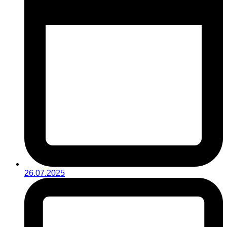
26.07.2025