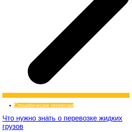
Специфические перевозки
Что нужно знать о перевозке жидких
грузов